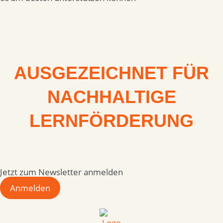
AUSGEZEICHNET FÜR
NACHHALTIGE
LERNFÖRDERUNG
Jetzt zum Newsletter anmelden
Anmelden