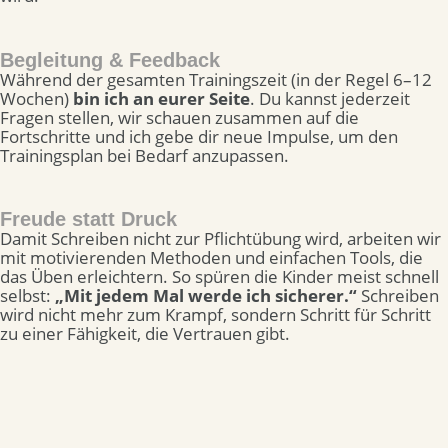
Begleitung & Feedback
Während der gesamten Trainingszeit (in der Regel 6–12
Wochen)
bin ich an eurer Seite
. Du kannst jederzeit
Fragen stellen, wir schauen zusammen auf die
Fortschritte und ich gebe dir neue Impulse, um den
Trainingsplan bei Bedarf anzupassen.
Freude statt Druck
Damit Schreiben nicht zur Pflichtübung wird, arbeiten wir
mit motivierenden Methoden und einfachen Tools, die
das Üben erleichtern. So spüren die Kinder meist schnell
selbst:
„Mit jedem Mal werde ich sicherer.“
Schreiben
wird nicht mehr zum Krampf, sondern Schritt für Schritt
zu einer Fähigkeit, die Vertrauen gibt.