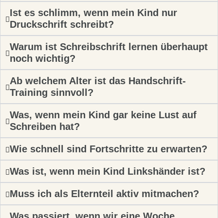
Ist es schlimm, wenn mein Kind nur
Druckschrift schreibt?
Warum ist Schreibschrift lernen überhaupt
noch wichtig?
Ab welchem Alter ist das Handschrift-
Training sinnvoll?
Was, wenn mein Kind gar keine Lust auf
Schreiben hat?
Wie schnell sind Fortschritte zu erwarten?
Was ist, wenn mein Kind Linkshänder ist?
Muss ich als Elternteil aktiv mitmachen?
Was passiert, wenn wir eine Woche