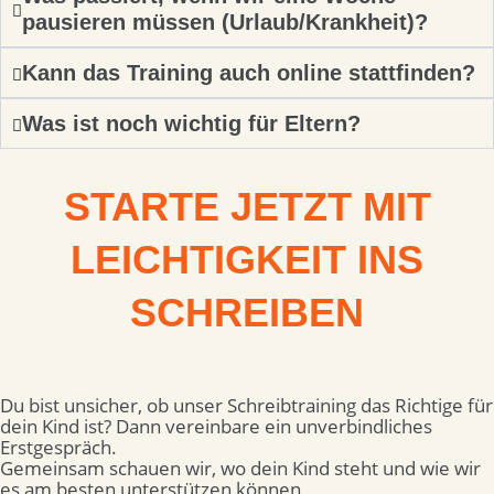
pausieren müssen (Urlaub/Krankheit)?
Kann das Training auch online stattfinden?
Was ist noch wichtig für Eltern?
STARTE JETZT MIT
LEICHTIGKEIT INS
SCHREIBEN
Du bist unsicher, ob unser Schreibtraining das Richtige für
dein Kind ist? Dann vereinbare ein unverbindliches
Erstgespräch.
Gemeinsam schauen wir, wo dein Kind steht und wie wir
es am besten unterstützen können