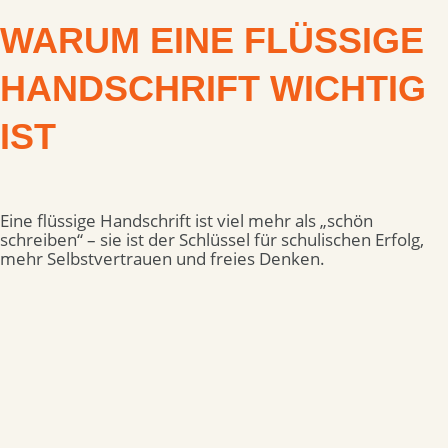
WARUM EINE FLÜSSIGE
HANDSCHRIFT WICHTIG
IST
Eine flüssige Handschrift ist viel mehr als „schön
schreiben“ – sie ist der Schlüssel für schulischen Erfolg,
mehr Selbstvertrauen und freies Denken.