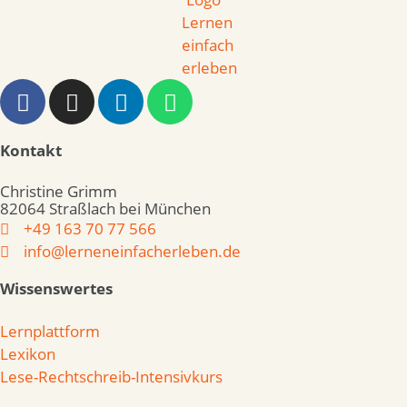
Kontakt
Christine Grimm
82064 Straßlach bei München
+49 163 70 77 566
info@lerneneinfacherleben.de
Wissenswertes
Lernplattform
Lexikon
Lese-Rechtschreib-Intensivkurs