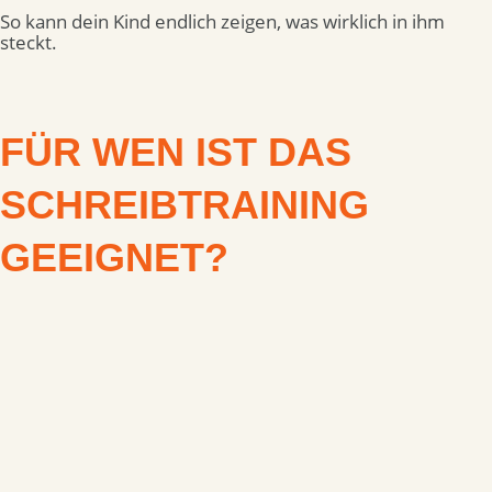
So kann dein Kind endlich zeigen, was wirklich in ihm
steckt.
FÜR WEN IST DAS
SCHREIBTRAINING
GEEIGNET?