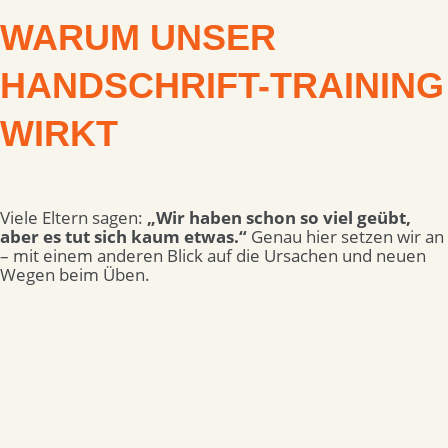
WARUM UNSER
HANDSCHRIFT-TRAINING
WIRKT
Viele Eltern sagen:
„Wir haben schon so viel geübt,
aber es tut sich kaum etwas.“
Genau hier setzen wir an
– mit einem anderen Blick auf die Ursachen und neuen
Wegen beim Üben.