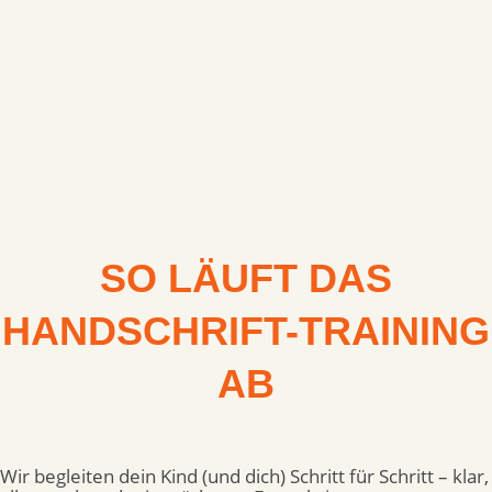
SO LÄUFT DAS
HANDSCHRIFT-TRAINING
AB
Wir begleiten dein Kind (und dich) Schritt für Schritt – klar,