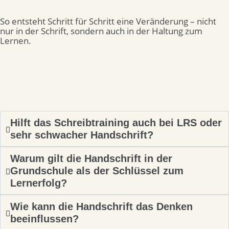
So entsteht Schritt für Schritt eine Veränderung – nicht
nur in der Schrift, sondern auch in der Haltung zum
Lernen.
Hilft das Schreibtraining auch bei LRS oder
sehr schwacher Handschrift?
Warum gilt die Handschrift in der
Grundschule als der Schlüssel zum
Lernerfolg?
Wie kann die Handschrift das Denken
beeinflussen?