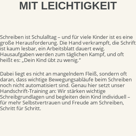
MIT LEICHTIGKEIT
Schreiben ist Schulalltag – und für viele Kinder ist es eine
große Herausforderung.
Die Hand verkrampft, die Schrift
ist kaum lesbar, ein Arbeitsblatt dauert ewig.
Hausaufgaben werden zum täglichen Kampf, und oft
heißt es: „Dein Kind übt zu wenig.“
Dabei liegt es nicht an mangelndem Fleiß, sondern oft
daran, dass wichtige Bewegungsabläufe beim Schreiben
noch nicht automatisiert sind. Genau hier setzt unser
Handschrift-Training an: Wir stärken wichtige
Schreibgrundlagen und begleiten dein Kind individuell –
für mehr Selbstvertrauen und Freude am Schreiben,
Schritt für Schritt.