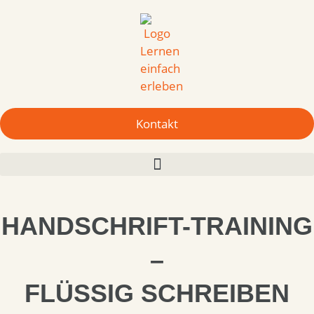
Kontakt
HANDSCHRIFT-TRAINING
–
FLÜSSIG SCHREIBEN