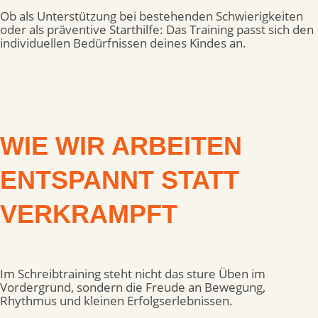
Ob als Unterstützung bei bestehenden Schwierigkeiten
oder als präventive Starthilfe: Das Training passt sich den
individuellen Bedürfnissen deines Kindes an.
WIE WIR ARBEITEN
ENTSPANNT STATT
VERKRAMPFT
Im Schreibtraining steht nicht das sture Üben im
Vordergrund, sondern die Freude an Bewegung,
Rhythmus und kleinen Erfolgserlebnissen.