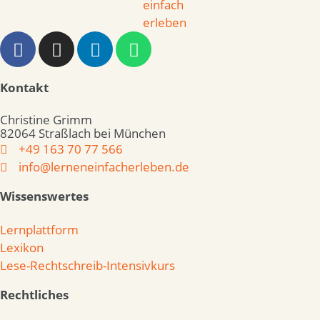
Kontakt
Christine Grimm
82064 Straßlach bei München
+49 163 70 77 566
info@lerneneinfacherleben.de
Wissenswertes
Lernplattform
Lexikon
Lese-Rechtschreib-Intensivkurs
Rechtliches