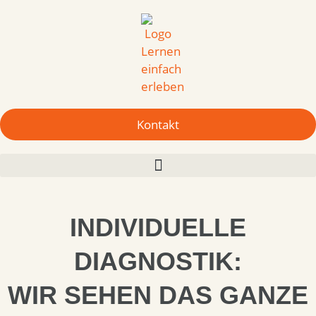
Kontakt
INDIVIDUELLE
DIAGNOSTIK:
WIR SEHEN DAS GANZE