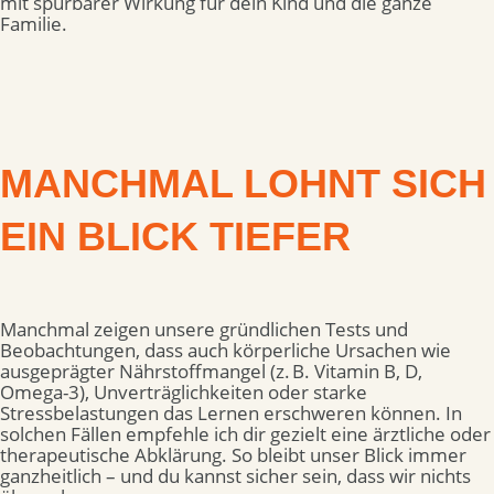
mit spürbarer Wirkung für dein Kind und die ganze
Familie.
MANCHMAL LOHNT SICH
EIN BLICK TIEFER
Manchmal zeigen unsere gründlichen Tests und
Beobachtungen, dass auch körperliche Ursachen wie
ausgeprägter Nährstoffmangel (z. B. Vitamin B, D,
Omega-3), Unverträglichkeiten oder starke
Stressbelastungen das Lernen erschweren können. In
solchen Fällen empfehle ich dir gezielt eine ärztliche oder
therapeutische Abklärung.
So bleibt unser Blick immer
ganzheitlich – und du kannst sicher sein, dass wir nichts