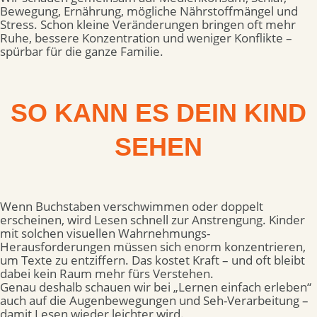
Bewegung, Ernährung, mögliche Nährstoffmängel und
Stress. Schon kleine Veränderungen bringen oft mehr
Ruhe, bessere Konzentration und weniger Konflikte –
spürbar für die ganze Familie.
SO KANN ES
DEIN KIND
SEHEN
Wenn Buchstaben verschwimmen oder doppelt
erscheinen, wird Lesen schnell zur Anstrengung. Kinder
mit solchen visuellen Wahrnehmungs-
Herausforderungen müssen sich enorm konzentrieren,
um Texte zu entziffern. Das kostet Kraft – und oft bleibt
dabei kein Raum mehr fürs Verstehen.
Genau deshalb schauen wir bei „Lernen einfach erleben“
auch auf die Augenbewegungen und Seh-Verarbeitung –
damit Lesen wieder leichter wird.