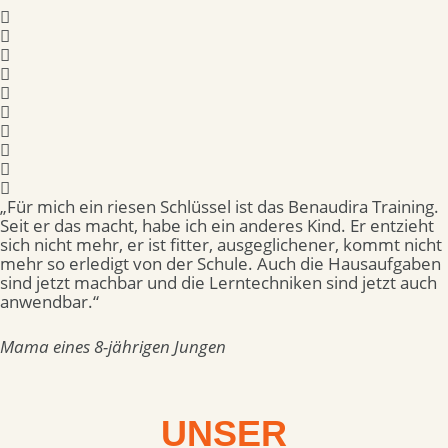
„Für mich ein riesen Schlüssel ist das Benaudira Training.
Seit er das macht, habe ich ein anderes Kind. Er entzieht
sich nicht mehr, er ist fitter, ausgeglichener, kommt nicht
mehr so erledigt von der Schule. Auch die Hausaufgaben
sind jetzt machbar und die Lerntechniken sind jetzt auch
anwendbar.“
Mama eines 8-jährigen Jungen
UNSER