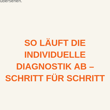
übersehen.
SO LÄUFT DIE
INDIVIDUELLE
DIAGNOSTIK AB –
SCHRITT FÜR SCHRITT