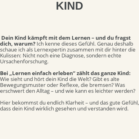
KIND
Dein Kind kämpft mit dem Lernen – und du fragst
dich, warum?
Ich kenne dieses Gefühl. Genau deshalb
schaue ich als Lernexpertin zusammen mit dir hinter die
Kulissen: Nicht noch eine Diagnose, sondern echte
Ursachenforschung.
Bei „Lernen einfach erleben“ zählt das ganze Kind:
Wie sieht und hört dein Kind die Welt?
Gibt es alte
Bewegungsmuster oder Reflexe, die bremsen?
Was
erschwert den Alltag – und wie kann es leichter werden?
Hier bekommst du endlich Klarheit – und das gute Gefühl,
dass dein Kind wirklich gesehen und verstanden wird.