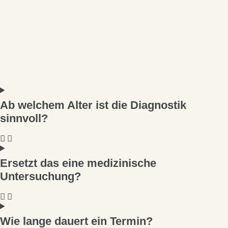
Ab welchem Alter ist die Diagnostik
sinnvoll?
Ersetzt das eine medizinische
Untersuchung?
Wie lange dauert ein Termin?