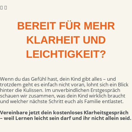
BEREIT FÜR MEHR
KLARHEIT UND
LEICHTIGKEIT?
Wenn du das Gefühl hast, dein Kind gibt alles – und
trotzdem geht es einfach nicht voran, lohnt sich ein Blick
hinter die Kulissen. Im unverbindlichen Erstgespräch
schauen wir zusammen, was dein Kind wirklich braucht
und welcher nächste Schritt euch als Familie entlastet.
Vereinbare jetzt dein kostenloses Klarheitsgespräch
– weil Lernen leicht sein darf und ihr nicht allein seid.