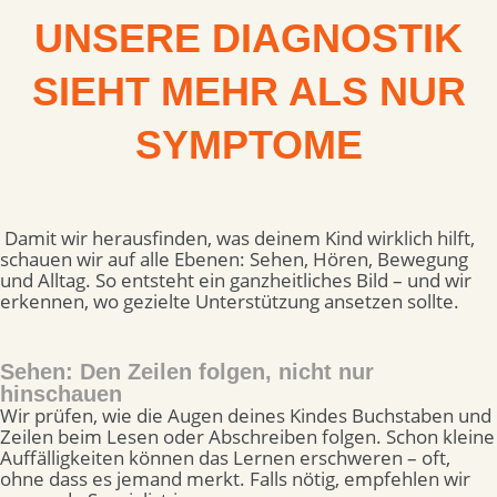
UNSERE DIAGNOSTIK
SIEHT MEHR ALS NUR
SYMPTOME
Damit wir herausfinden, was deinem Kind wirklich hilft,
schauen wir auf alle Ebenen: Sehen, Hören, Bewegung
und Alltag. So entsteht ein ganzheitliches Bild – und wir
erkennen, wo gezielte Unterstützung ansetzen sollte.
Sehen: Den Zeilen folgen, nicht nur
hinschauen
Wir prüfen, wie die Augen deines Kindes Buchstaben und
Zeilen beim Lesen oder Abschreiben folgen. Schon kleine
Auffälligkeiten können das Lernen erschweren – oft,
ohne dass es jemand merkt. Falls nötig, empfehlen wir