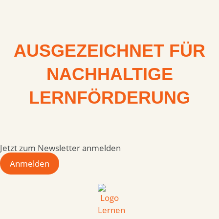
AUSGEZEICHNET FÜR
NACHHALTIGE
LERNFÖRDERUNG
Jetzt zum Newsletter anmelden
Anmelden