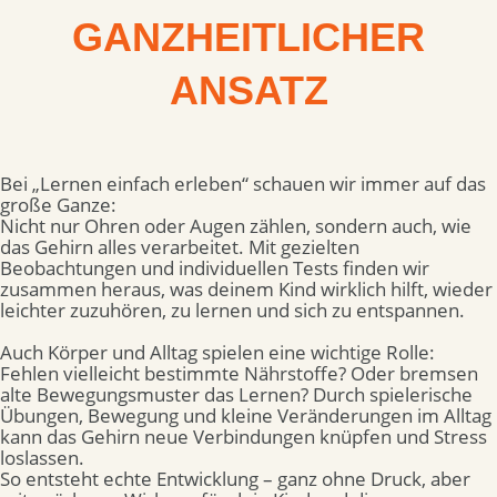
GANZHEITLICHER
ANSATZ
Bei „Lernen einfach erleben“ schauen wir immer auf das
große Ganze:
Nicht nur Ohren oder Augen zählen, sondern auch, wie
das Gehirn alles verarbeitet. Mit gezielten
Beobachtungen und individuellen Tests finden wir
zusammen heraus, was deinem Kind wirklich hilft, wieder
leichter zuzuhören, zu lernen und sich zu entspannen.
Auch Körper und Alltag spielen eine wichtige Rolle:
Fehlen vielleicht bestimmte Nährstoffe? Oder bremsen
alte Bewegungsmuster das Lernen? Durch spielerische
Übungen, Bewegung und kleine Veränderungen im Alltag
kann das Gehirn neue Verbindungen knüpfen und Stress
loslassen.
So entsteht echte Entwicklung – ganz ohne Druck, aber