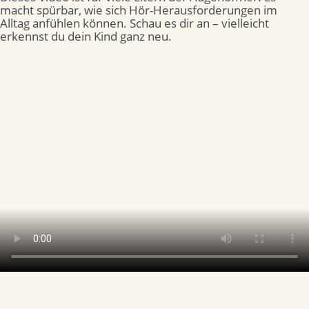
macht spürbar, wie sich Hör-Herausforderungen im
Alltag anfühlen können. Schau es dir an – vielleicht
erkennst du dein Kind ganz neu.