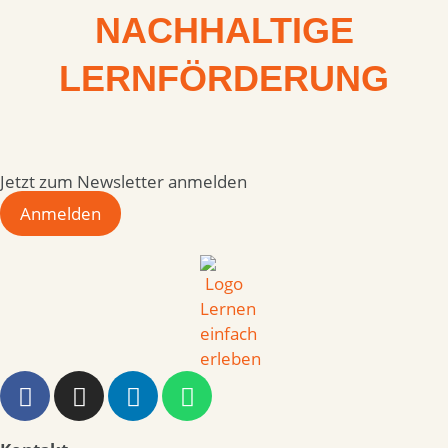
NACHHALTIGE
LERNFÖRDERUNG
Jetzt zum Newsletter anmelden
Anmelden