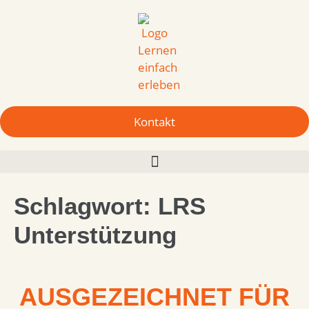
Kontakt
Schlagwort:
LRS
Unterstützung
AUSGEZEICHNET FÜR