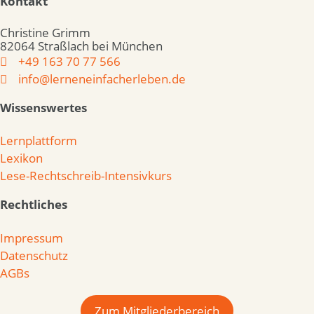
Kontakt
Christine Grimm
82064 Straßlach bei München
+49 163 70 77 566
info@lerneneinfacherleben.de
Wissenswertes
Lernplattform
Lexikon
Lese-Rechtschreib-Intensivkurs
Rechtliches
Impressum
Datenschutz
AGBs
Zum Mitgliederbereich