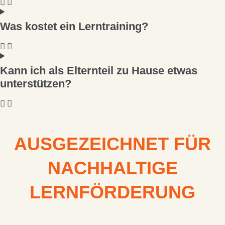
Was kostet ein Lerntraining?
Kann ich als Elternteil zu Hause etwas
unterstützen?
AUSGEZEICHNET FÜR
NACHHALTIGE
LERNFÖRDERUNG