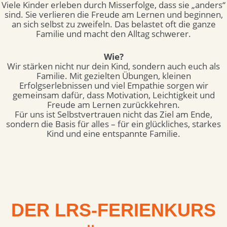
Viele Kinder erleben durch Misserfolge, dass sie „anders“
sind. Sie verlieren die Freude am Lernen und beginnen,
an sich selbst zu zweifeln. Das belastet oft die ganze
Familie und macht den Alltag schwerer.
Wie?
Wir stärken nicht nur dein Kind, sondern auch euch als
Familie. Mit gezielten Übungen, kleinen
Erfolgserlebnissen und viel Empathie sorgen wir
gemeinsam dafür, dass Motivation, Leichtigkeit und
Freude am Lernen zurückkehren.
Für uns ist Selbstvertrauen nicht das Ziel am Ende,
sondern die Basis für alles – für ein glückliches, starkes
Kind und eine entspannte Familie.
DER LRS-FERIENKURS