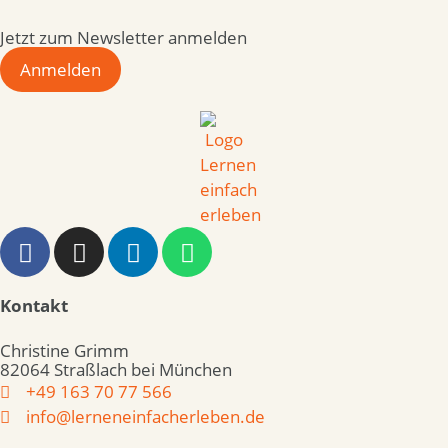
Jetzt zum Newsletter anmelden
Anmelden
Kontakt
Christine Grimm
82064 Straßlach bei München
+49 163 70 77 566
info@lerneneinfacherleben.de