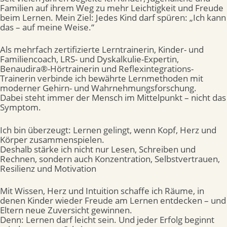
Familien auf ihrem Weg zu mehr Leichtigkeit und Freude
beim Lernen. Mein Ziel: Jedes Kind darf spüren: „Ich kann
das – auf meine Weise.“
Als mehrfach zertifizierte Lerntrainerin, Kinder- und
Familiencoach, LRS- und Dyskalkulie-Expertin,
Benaudira®-Hörtrainerin und Reflexintegrations-
Trainerin verbinde ich bewährte Lernmethoden mit
moderner Gehirn- und Wahrnehmungsforschung.
Dabei steht immer der Mensch im Mittelpunkt – nicht das
Symptom.
Ich bin überzeugt: Lernen gelingt, wenn Kopf, Herz und
Körper zusammenspielen.
Deshalb stärke ich nicht nur Lesen, Schreiben und
Rechnen, sondern auch Konzentration, Selbstvertrauen,
Resilienz und Motivation
Mit Wissen, Herz und Intuition schaffe ich Räume, in
denen Kinder wieder Freude am Lernen entdecken – und
Eltern neue Zuversicht gewinnen.
Denn: Lernen darf leicht sein. Und jeder Erfolg beginnt