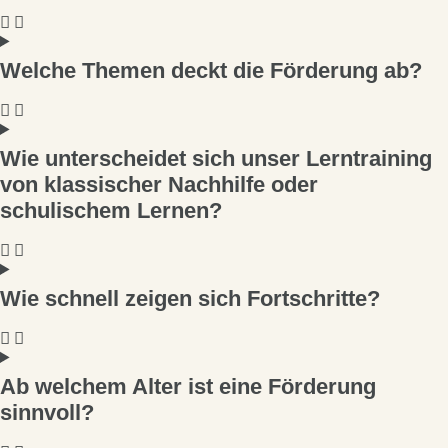
Welche Themen deckt die Förderung ab?
Wie unterscheidet sich unser Lerntraining
von klassischer Nachhilfe oder
schulischem Lernen?
Wie schnell zeigen sich Fortschritte?
Ab welchem Alter ist eine Förderung
sinnvoll?