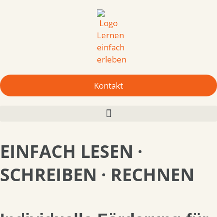
Kontakt
EINFACH
LESEN ·
SCHREIBEN · RECHNEN