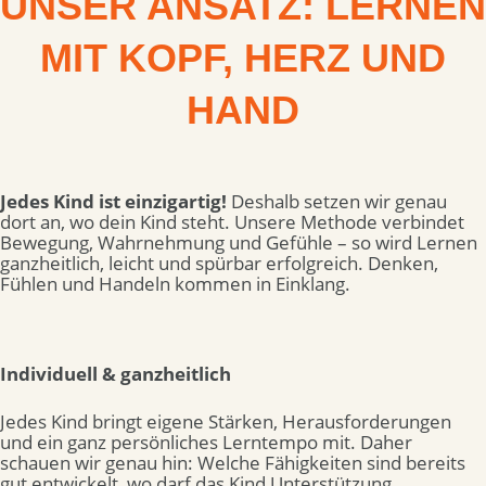
UNSER ANSATZ:
LERNEN
MIT KOPF, HERZ UND
HAND
Jedes Kind ist einzigartig!
Deshalb setzen wir genau
dort an, wo dein Kind steht. Unsere Methode verbindet
Bewegung, Wahrnehmung und Gefühle – so wird Lernen
ganzheitlich, leicht und spürbar erfolgreich. Denken,
Fühlen und Handeln kommen in Einklang.
Individuell & ganzheitlich
Jedes Kind bringt eigene Stärken, Herausforderungen
und ein ganz persönliches Lerntempo mit. Daher
schauen wir genau hin: Welche Fähigkeiten sind bereits
gut entwickelt, wo darf das Kind Unterstützung