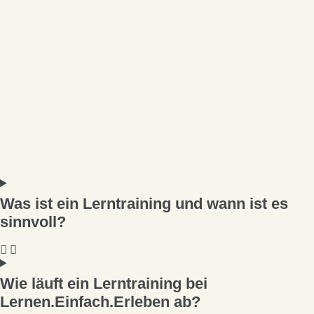
Was ist ein Lerntraining und wann ist es
sinnvoll?
Wie läuft ein Lerntraining bei
Lernen.Einfach.Erleben ab?