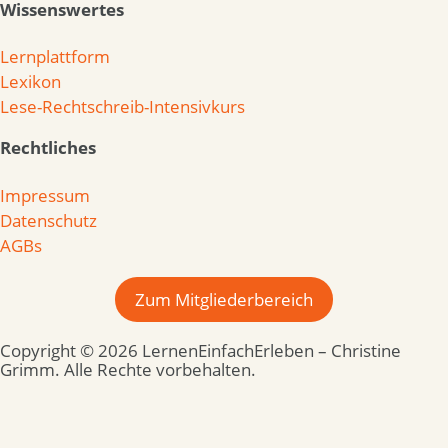
Wissenswertes
Lernplattform
Lexikon
Lese-Rechtschreib-Intensivkurs
Rechtliches
Impressum
Datenschutz
AGBs
Zum Mitgliederbereich
Copyright © 2026 LernenEinfachErleben – Christine
Grimm. Alle Rechte vorbehalten.