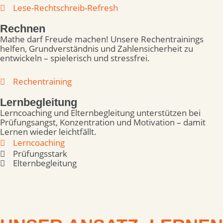
Lese-Rechtschreib-Refresh
Rechnen
Mathe darf Freude machen! Unsere Rechentrainings
helfen, Grundverständnis und Zahlensicherheit zu
entwickeln – spielerisch und stressfrei.
Rechentraining
Lernbegleitung
Lerncoaching und Elternbegleitung unterstützen bei
Prüfungsangst, Konzentration und Motivation – damit
Lernen wieder leichtfällt.
Lerncoaching
Prüfungsstark
Elternbegleitung