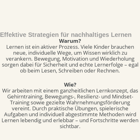
Effektive Strategien für nachhaltiges Lernen
Warum?
Lernen ist ein aktiver Prozess. Viele Kinder brauchen
neue, individuelle Wege, um Wissen wirklich zu
verankern. Bewegung, Motivation und Wiederholung
sorgen dabei für Sicherheit und echte Lernerfolge – egal
ob beim Lesen, Schreiben oder Rechnen.
Wie?
Wir arbeiten mit einem ganzheitlichen Lernkonzept, das
Gehirntraining, Bewegungs-, Resilienz- und Mindset-
Training sowie gezielte Wahrnehmungsförderung
vereint. Durch praktische Übungen, spielerische
Aufgaben und individuell abgestimmte Methoden wird
Lernen lebendig und erlebbar – und Fortschritte werden
sichtbar.