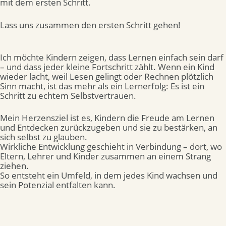
mit dem ersten Schritt.
Lass uns zusammen den ersten Schritt gehen!
Ich möchte Kindern zeigen, dass Lernen einfach sein darf
– und dass jeder kleine Fortschritt zählt. Wenn ein Kind
wieder lacht, weil Lesen gelingt oder Rechnen plötzlich
Sinn macht, ist das mehr als ein Lernerfolg: Es ist ein
Schritt zu echtem Selbstvertrauen.
Mein Herzensziel ist es, Kindern die Freude am Lernen
und Entdecken zurückzugeben und sie zu bestärken, an
sich selbst zu glauben.
Wirkliche Entwicklung geschieht in Verbindung – dort, wo
Eltern, Lehrer und Kinder zusammen an einem Strang
ziehen.
So entsteht ein Umfeld, in dem jedes Kind wachsen und
sein Potenzial entfalten kann.