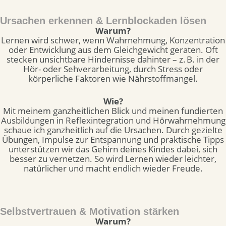
Ursachen erkennen & Lernblockaden lösen
Warum?
Lernen wird schwer, wenn Wahrnehmung, Konzentration
oder Entwicklung aus dem Gleichgewicht geraten. Oft
stecken unsichtbare Hindernisse dahinter – z. B. in der
Hör- oder Sehverarbeitung, durch Stress oder
körperliche Faktoren wie Nährstoffmangel.
Wie?
Mit meinem ganzheitlichen Blick und meinen fundierten
Ausbildungen in Reflexintegration und Hörwahrnehmung
schaue ich ganzheitlich auf die Ursachen. Durch gezielte
Übungen, Impulse zur Entspannung und praktische Tipps
unterstützen wir das Gehirn deines Kindes dabei, sich
besser zu vernetzen. So wird Lernen wieder leichter,
natürlicher und macht endlich wieder Freude.
Selbstvertrauen & Motivation stärken
Warum?