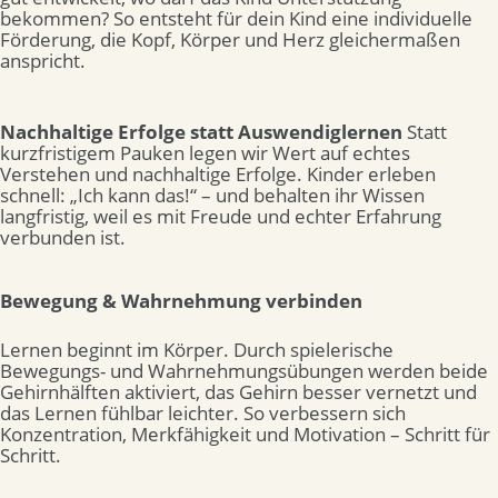
bekommen? So entsteht für dein Kind eine individuelle
Förderung, die Kopf, Körper und Herz gleichermaßen
anspricht.
Nachhaltige Erfolge statt Auswendiglernen
Statt
kurzfristigem Pauken legen wir Wert auf echtes
Verstehen und nachhaltige Erfolge. Kinder erleben
schnell: „Ich kann das!“ – und behalten ihr Wissen
langfristig, weil es mit Freude und echter Erfahrung
verbunden ist.
Bewegung & Wahrnehmung verbinden
Lernen beginnt im Körper. Durch spielerische
Bewegungs- und Wahrnehmungsübungen werden beide
Gehirnhälften aktiviert, das Gehirn besser vernetzt und
das Lernen fühlbar leichter. So verbessern sich
Konzentration, Merkfähigkeit und Motivation – Schritt für
Schritt.