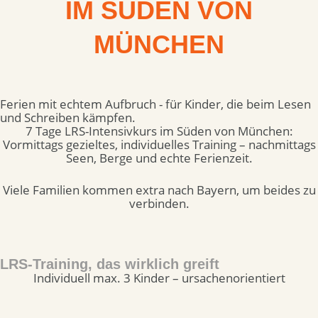
IM SÜDEN VON
MÜNCHEN
Ferien mit echtem Aufbruch - für Kinder, die beim Lesen
und Schreiben kämpfen.
7 Tage LRS-Intensivkurs im Süden von München:
Vormittags gezieltes, individuelles Training – nachmittags
Seen, Berge und echte Ferienzeit.
Viele Familien kommen extra nach Bayern, um beides zu
verbinden.
LRS-Training, das wirklich greift
Individuell max. 3 Kinder – ursachenorientiert