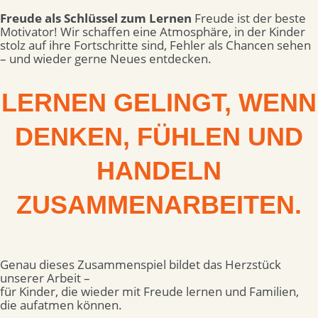
Freude als Schlüssel zum Lernen
Freude ist der beste
Motivator! Wir schaffen eine Atmosphäre, in der Kinder
stolz auf ihre Fortschritte sind, Fehler als Chancen sehen
– und wieder gerne Neues entdecken.
LERNEN GELINGT,
WENN
DENKEN, FÜHLEN UND
HANDELN
ZUSAMMENARBEITEN.
Genau dieses Zusammenspiel bildet das Herzstück
unserer Arbeit –
für Kinder, die wieder mit Freude lernen und Familien,
die aufatmen können.