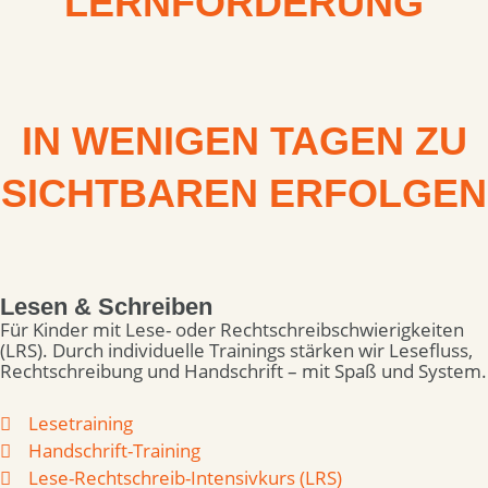
LERNFÖRDERUNG
IN WENIGEN TAGEN
ZU
SICHTBAREN ERFOLGEN
Lesen & Schreiben
Für Kinder mit Lese- oder Rechtschreibschwierigkeiten
(LRS). Durch individuelle Trainings stärken wir Lesefluss,
Rechtschreibung und Handschrift – mit Spaß und System.
Lesetraining
Handschrift-Training
Lese-Rechtschreib-Intensivkurs (LRS)