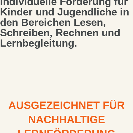
Individuelle Förderung für
Kinder und Jugendliche in
den Bereichen Lesen,
Schreiben, Rechnen und
Lernbegleitung.
AUSGEZEICHNET FÜR
NACHHALTIGE