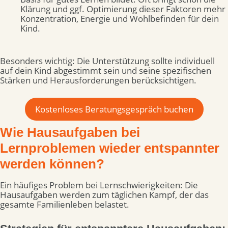
Klärung und ggf. Optimierung dieser Faktoren mehr
Konzentration, Energie und Wohlbefinden für dein
Kind.
Besonders wichtig: Die Unterstützung sollte individuell
auf dein Kind abgestimmt sein und seine spezifischen
Stärken und Herausforderungen berücksichtigen.
Kostenloses Beratungsgespräch buchen
Wie Hausaufgaben bei
Lernproblemen wieder entspannter
werden können?
Ein häufiges Problem bei Lernschwierigkeiten: Die
Hausaufgaben werden zum täglichen Kampf, der das
gesamte Familienleben belastet.