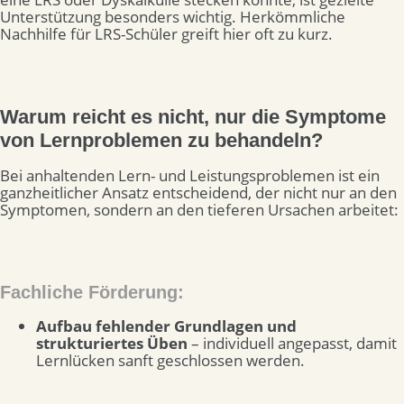
Unterstützung besonders wichtig. Herkömmliche
Nachhilfe für LRS-Schüler greift hier oft zu kurz.
Warum reicht es nicht, nur die Symptome
von Lernproblemen zu behandeln?
Bei anhaltenden Lern- und Leistungsproblemen ist ein
ganzheitlicher Ansatz entscheidend, der nicht nur an den
Symptomen, sondern an den tieferen Ursachen arbeitet:
Fachliche Förderung:
Aufbau fehlender Grundlagen und
strukturiertes Üben
– individuell angepasst, damit
Lernlücken sanft geschlossen werden.