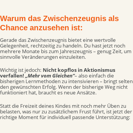
Warum das Zwischenzeugnis als
Chance anzusehen ist:
Gerade das Zwischenzeugnis bietet eine wertvolle
Gelegenheit, rechtzeitig zu handeln. Du hast jetzt noch
mehrere Monate bis zum Jahreszeugnis – genug Zeit, um
sinnvolle Veränderungen einzuleiten.
Wichtig ist jedoch:
Nicht kopflos in Aktionismus
verfallen!
„
Mehr vom Gleichen“
– also einfach die
bisherigen Lernmethoden zu intensivieren – bringt selten
den gewünschten Erfolg. Wenn der bisherige Weg nicht
funktioniert hat, braucht es neue Ansätze.
Statt die Freizeit deines Kindes mit noch mehr Üben zu
belasten, was nur zu zusätzlichem Frust führt, ist jetzt der
richtige Moment für individuell passende Unterstützung: