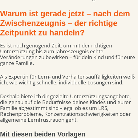
Warum ist gerade jetzt – nach dem
Zwischenzeugnis – der richtige
Zeitpunkt zu handeln?
Es ist noch genügend Zeit, um mit der richtigen
Unterstützung bis zum Jahreszeugnis echte
Veränderungen zu bewirken – für dein Kind und für eure
ganze Familie.
Als Expertin für Lern- und Verhaltensauffälligkeiten weiß
ich, wie wichtig schnelle, individuelle Lösungen sind.
Deshalb biete ich dir gezielte Unterstützungsangebote,
die genau auf die Bedürfnisse deines Kindes und eurer
Familie abgestimmt sind – egal ob es um LRS,
Rechenprobleme, Konzentrationsschwierigkeiten oder
allgemeine Lernfrustration geht.
Mit diesen beiden Vorlagen