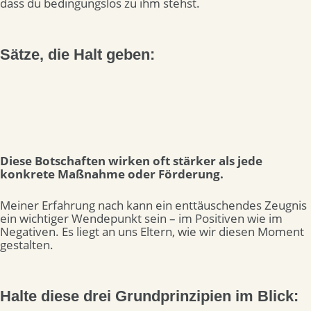
dass du bedingungslos zu ihm stehst.
Sätze, die Halt geben:
Diese Botschaften wirken oft stärker als jede
konkrete Maßnahme oder Förderung.
Meiner Erfahrung nach kann
ein enttäuschendes Zeugnis
ein wichtiger Wendepunkt sein – im Positiven wie im
Negativen. Es liegt an uns Eltern, wie wir diesen Moment
gestalten.
Halte diese drei Grundprinzipien im Blick: