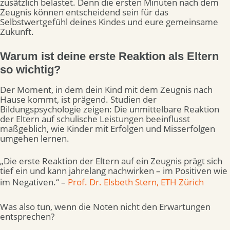
zusätzlich belastet. Denn die ersten Minuten nach dem
Zeugnis können entscheidend sein für das
Selbstwertgefühl deines Kindes und eure gemeinsame
Zukunft.
Warum ist deine erste Reaktion als Eltern
so wichtig?
Der Moment, in dem dein Kind mit dem Zeugnis nach
Hause kommt, ist prägend. Studien der
Bildungspsychologie zeigen: Die unmittelbare Reaktion
der Eltern auf schulische Leistungen beeinflusst
maßgeblich, wie Kinder mit Erfolgen und Misserfolgen
umgehen lernen.
„Die erste Reaktion der Eltern auf ein Zeugnis prägt sich
tief ein und kann jahrelang nachwirken – im Positiven wie
im Negativen.“ –
Prof. Dr. Elsbeth Stern, ETH Zürich
Was also tun, wenn die Noten nicht den Erwartungen
entsprechen?