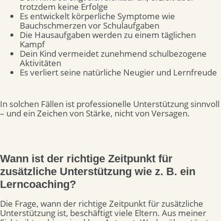
trotzdem keine Erfolge
Es entwickelt körperliche Symptome wie
Bauchschmerzen vor Schulaufgaben
Die Hausaufgaben werden zu einem täglichen
Kampf
Dein Kind vermeidet zunehmend schulbezogene
Aktivitäten
Es verliert seine natürliche Neugier und Lernfreude
In solchen Fällen ist professionelle Unterstützung sinnvoll
– und ein Zeichen von Stärke, nicht von Versagen.
Wann ist der richtige Zeitpunkt für
zusätzliche Unterstützung wie z. B. ein
Lerncoaching?
Die Frage, wann der richtige Zeitpunkt für zusätzliche
Unterstützung ist, beschäftigt viele Eltern. Aus meiner