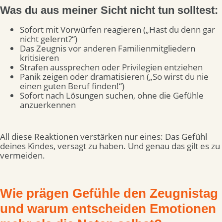
Was du aus meiner Sicht nicht tun solltest:
Sofort mit Vorwürfen reagieren („Hast du denn gar
nicht gelernt?“)
Das Zeugnis vor anderen Familienmitgliedern
kritisieren
Strafen aussprechen oder Privilegien entziehen
Panik zeigen oder dramatisieren („So wirst du nie
einen guten Beruf finden!“)
Sofort nach Lösungen suchen, ohne die Gefühle
anzuerkennen
All diese Reaktionen verstärken nur eines: Das Gefühl
deines Kindes, versagt zu haben. Und genau das gilt es zu
vermeiden.
Wie prägen Gefühle den Zeugnistag
und warum entscheiden Emotionen