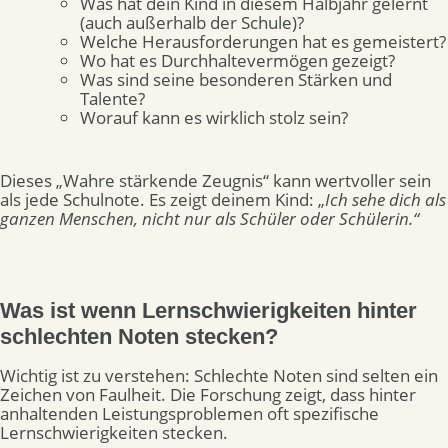
Was hat dein Kind in diesem Halbjahr gelernt
(auch außerhalb der Schule)?
Welche Herausforderungen hat es gemeistert?
Wo hat es Durchhaltevermögen gezeigt?
Was sind seine besonderen Stärken und
Talente?
Worauf kann es wirklich stolz sein?
Dieses „Wahre stärkende Zeugnis“ kann wertvoller sein
als jede Schulnote. Es zeigt deinem Kind: „
Ich sehe dich als
ganzen Menschen, nicht nur als Schüler oder Schülerin.“
Was ist wenn Lernschwierigkeiten hinter
schlechten Noten stecken?
Wichtig ist zu verstehen: Schlechte Noten sind selten ein
Zeichen von Faulheit. Die Forschung zeigt, dass hinter
anhaltenden Leistungsproblemen oft spezifische
Lernschwierigkeiten stecken.