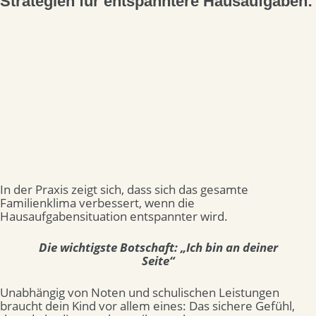
Strategien für entspanntere Hausaufgaben:
In der Praxis zeigt sich, dass sich das gesamte
Familienklima verbessert, wenn die
Hausaufgabensituation entspannter wird.
Die wichtigste Botschaft: „Ich bin an deiner
Seite“
Unabhängig von Noten und schulischen Leistungen
braucht dein Kind vor allem eines: Das sichere Gefühl,