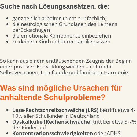
Suche nach Lösungsansätzen, die:
ganzheitlich arbeiten (nicht nur fachlich)
die neurologischen Grundlagen des Lernens
berücksichtigen
die emotionale Komponente einbeziehen
zu deinem Kind und eurer Familie passen
So kann aus einem enttäuschenden Zeugnis der Beginn
einer positiven Entwicklung werden – mit mehr
Selbstvertrauen, Lernfreude und familiärer Harmonie.
Was sind mögliche Ursachen für
anhaltende Schulprobleme?
Lese-Rechtschreibschwäche (LRS)
betrifft etwa 4-
10% aller Schulkinder in Deutschland
Dyskalkulie (Rechenschwäche)
tritt bei etwa 3-7%
der Kinder auf
Konzentrationsschwierigkeiten
oder ADHS