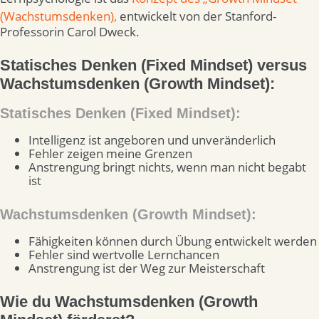
(Wachstumsdenken),
entwickelt von der Stanford-
Professorin Carol Dweck.
Statisches Denken (Fixed Mindset) versus
Wachstumsdenken (Growth Mindset):
Statisches Denken (Fixed Mindset):
Intelligenz ist angeboren und unveränderlich
Fehler zeigen meine Grenzen
Anstrengung bringt nichts, wenn man nicht begabt
ist
Wachstumsdenken (Growth Mindset):
Fähigkeiten können durch Übung entwickelt werden
Fehler sind wertvolle Lernchancen
Anstrengung ist der Weg zur Meisterschaft
Wie du Wachstumsdenken (Growth