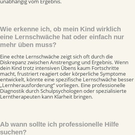
unabhängig vom Ergebnis.
Wie erkenne ich, ob mein Kind wirklich
eine Lernschwäche hat oder einfach nur
mehr üben muss?
Eine echte Lernschwäche zeigt sich oft durch die
Diskrepanz zwischen Anstrengung und Ergebnis. Wenn
dein Kind trotz intensiven Übens kaum Fortschritte
macht, frustriert reagiert oder körperliche Symptome
entwickelt, könnte eine spezifische Lernschwäche besser
„Lernherausforderung“ vorliegen. Eine professionelle
Diagnostik durch Schulpsychologen oder spezialisierte
Lerntherapeuten kann Klarheit bringen.
Ab wann sollte ich professionelle Hilfe
suchen?