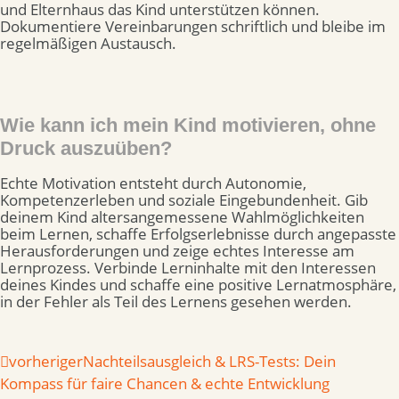
und Elternhaus das Kind unterstützen können.
Dokumentiere Vereinbarungen schriftlich und bleibe im
regelmäßigen Austausch.
Wie kann ich mein Kind motivieren, ohne
Druck auszuüben?
Echte Motivation entsteht durch Autonomie,
Kompetenzerleben und soziale Eingebundenheit. Gib
deinem Kind altersangemessene Wahlmöglichkeiten
beim Lernen, schaffe Erfolgserlebnisse durch angepasste
Herausforderungen und zeige echtes Interesse am
Lernprozess. Verbinde Lerninhalte mit den Interessen
deines Kindes und schaffe eine positive Lernatmosphäre,
in der Fehler als Teil des Lernens gesehen werden.
vorheriger
Nachteilsausgleich & LRS-Tests: Dein
Kompass für faire Chancen & echte Entwicklung