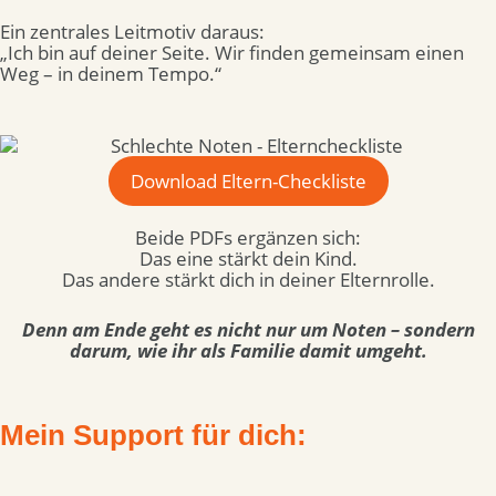
Ein zentrales Leitmotiv daraus:
„Ich bin auf deiner Seite. Wir finden gemeinsam einen
Weg – in deinem Tempo.“
Download Eltern-Checkliste
Beide PDFs ergänzen sich:
Das eine stärkt dein Kind.
Das andere stärkt dich in deiner Elternrolle.
Denn am Ende geht es nicht nur um Noten – sondern
darum, wie ihr als Familie damit umgeht.
Mein Support für dich: