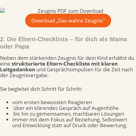
Download „Das wahre Zeugnis"
2. Die Eltern-Checkliste – für dich als Mama
oder Papa
Neben dem stärkenden Zeugnis für dein Kind erhältst du
eine
strukturierte Eltern-Checkliste mit klaren
Leitgedanke
n
und Gesprächsimpulsen für die Zeit nach
der Zeugnisvergabe.
Sie begleitet dich Schritt für Schritt:
vom ersten bewussten Reagieren
über ein klärendes Gespräch auf Augenhöhe
bis hin zu gemeinsamen, machbaren Lösungen
immer mit dem Fokus auf Beziehung, Selbstwert
und Entwicklung statt auf Druck oder Bewertung.