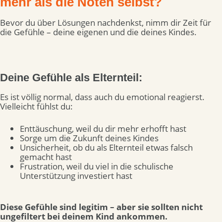
mehr als die Noten selbst?
Bevor du über Lösungen nachdenkst, nimm dir Zeit für
die Gefühle – deine eigenen und die deines Kindes.
Deine Gefühle als Elternteil:
Es ist völlig normal, dass auch du emotional reagierst.
Vielleicht fühlst du:
Enttäuschung, weil du dir mehr erhofft hast
Sorge um die Zukunft deines Kindes
Unsicherheit, ob du als Elternteil etwas falsch
gemacht hast
Frustration, weil du viel in die schulische
Unterstützung investiert hast
Diese Gefühle sind legitim – aber sie sollten nicht
ungefiltert bei deinem Kind ankommen.