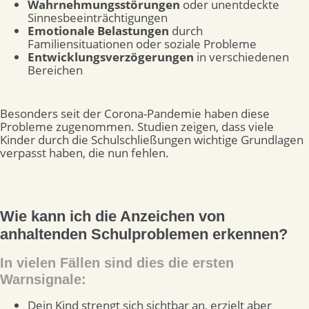
Wahrnehmungsstörungen
oder unentdeckte
Sinnesbeeinträchtigungen
Emotionale Belastungen
durch
Familiensituationen oder soziale Probleme
Entwicklungsverzögerungen
in verschiedenen
Bereichen
Besonders seit der Corona-Pandemie haben diese
Probleme zugenommen. Studien zeigen, dass viele
Kinder durch die Schulschließungen wichtige Grundlagen
verpasst haben, die nun fehlen.
Wie kann ich die Anzeichen von
anhaltenden Schulproblemen erkennen?
In vielen Fällen sind dies die ersten
Warnsignale:
Dein Kind strengt sich sichtbar an, erzielt aber