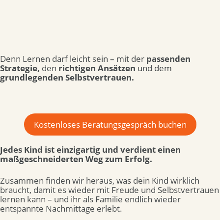
Denn Lernen darf leicht sein – mit der
passenden
Strategie,
den
richtigen Ansätzen
und dem
grundlegenden Selbstvertrauen.
Kostenloses Beratungsgespräch buchen
Jedes Kind ist einzigartig und verdient einen
maßgeschneiderten Weg zum Erfolg.
Zusammen finden wir heraus, was dein Kind wirklich
braucht, damit es wieder mit Freude und Selbstvertrauen
lernen kann – und ihr als Familie endlich wieder
entspannte Nachmittage erlebt.