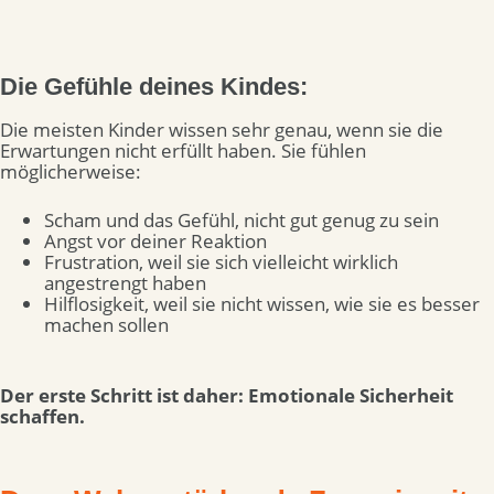
Die Gefühle deines Kindes:
Die meisten Kinder wissen sehr genau, wenn sie die
Erwartungen nicht erfüllt haben. Sie fühlen
möglicherweise:
Scham und das Gefühl, nicht gut genug zu sein
Angst vor deiner Reaktion
Frustration, weil sie sich vielleicht wirklich
angestrengt haben
Hilflosigkeit, weil sie nicht wissen, wie sie es besser
machen sollen
Der erste Schritt ist daher: Emotionale Sicherheit
schaffen.