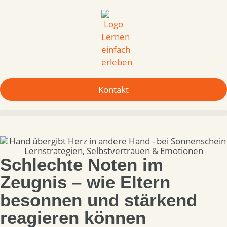
Kontakt
Lernstrategien
,
Selbstvertrauen & Emotionen
Schlechte Noten im
Zeugnis – wie Eltern
besonnen und stärkend
reagieren können