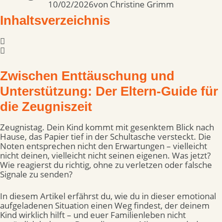
10/02/2026
von
Christine Grimm
Inhaltsverzeichnis
Zwischen Enttäuschung und
Unterstützung: Der Eltern-Guide für
die Zeugniszeit
Zeugnistag. Dein Kind kommt mit gesenktem Blick nach
Hause, das Papier tief in der Schultasche versteckt. Die
Noten entsprechen nicht den Erwartungen – vielleicht
nicht deinen, vielleicht nicht seinen eigenen. Was jetzt?
Wie reagierst du richtig, ohne zu verletzen oder falsche
Signale zu senden?
In diesem Artikel erfährst du, wie du in dieser emotional
aufgeladenen Situation einen Weg findest, der deinem
Kind wirklich hilft – und euer Familienleben nicht