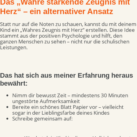
Das „Wahre stärkende Zeugnis mit
Herz“ – ein alternativer Ansatz
Statt nur auf die Noten zu schauen, kannst du mit deinem
Kind ein „Wahres Zeugnis mit Herz“ erstellen. Diese Idee
stammt aus der positiven Psychologie und hilft, den
ganzen Menschen zu sehen – nicht nur die schulischen
Leistungen.
Das hat sich aus meiner Erfahrung heraus
bewährt:
Nimm dir bewusst Zeit – mindestens 30 Minuten
ungestörte Aufmerksamkeit
Bereite ein schönes Blatt Papier vor – vielleicht
sogar in der Lieblingsfarbe deines Kindes
Schreibe gemeinsam auf: