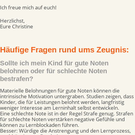
Ich freue mich auf euch!
Herzlichst,
Eure Christine
Häufige Fragen rund ums Zeugnis:
Sollte ich mein Kind für gute Noten
belohnen oder für schlechte Noten
bestrafen?
Materielle Belohnungen für gute Noten können die
intrinsische Motivation untergraben. Studien zeigen, dass
Kinder, die für Leistungen belohnt werden, langfristig
weniger Interesse am Lerninhalt selbst entwickeln.
Eine schlechte Note ist in der Regel Strafe genug. Strafen
für schlechte Noten verstärken negative Gefühle und
können zu Lernblockaden führen.
Besser: Würdige die Anstrengung und den Lernprozess,