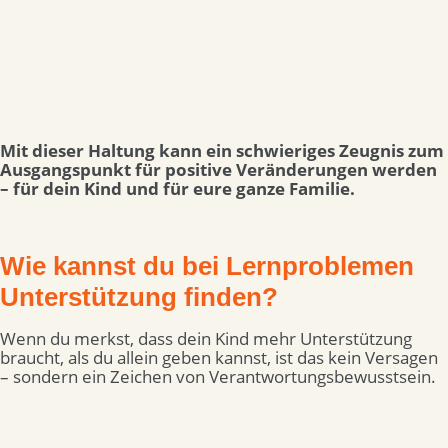
Mit dieser Haltung kann ein schwieriges Zeugnis zum
Ausgangspunkt für positive Veränderungen werden
– für dein Kind und für eure ganze Familie.
Wie kannst du bei Lernproblemen
Unterstützung finden?
Wenn du merkst, dass dein Kind mehr Unterstützung
braucht, als du allein geben kannst, ist das kein Versagen
– sondern ein Zeichen von Verantwortungsbewusstsein.