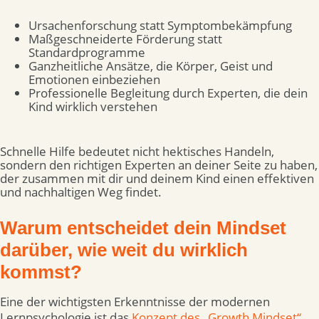
Ursachenforschung statt Symptombekämpfung
Maßgeschneiderte Förderung statt
Standardprogramme
Ganzheitliche Ansätze, die Körper, Geist und
Emotionen einbeziehen
Professionelle Begleitung durch Experten, die dein
Kind wirklich verstehen
Schnelle Hilfe bedeutet nicht hektisches Handeln,
sondern den richtigen Experten an deiner Seite zu haben,
der zusammen mit dir und deinem Kind einen effektiven
und nachhaltigen Weg findet.
Warum entscheidet dein Mindset
darüber, wie weit du wirklich
kommst?
Eine der wichtigsten Erkenntnisse der modernen
Lernpsychologie ist das
Konzept des „Growth Mindset“